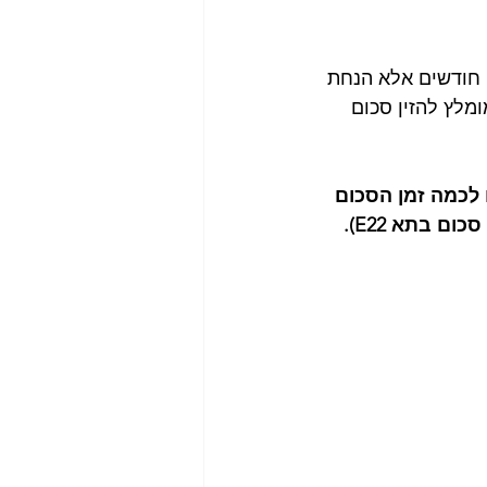
י חודשים אלא הנחת 
מלץ להזין סכום 
ם לכמה זמן הסכום 