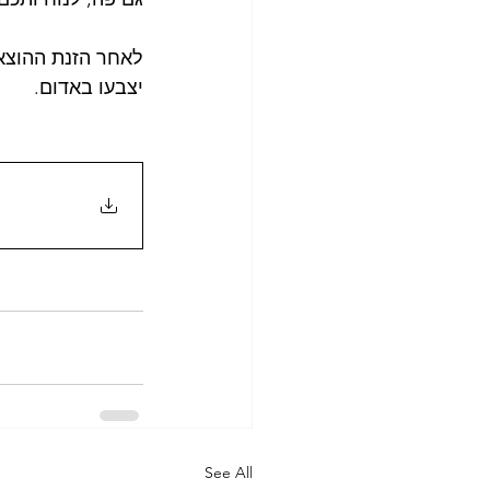
יצבעו באדום. 
See All