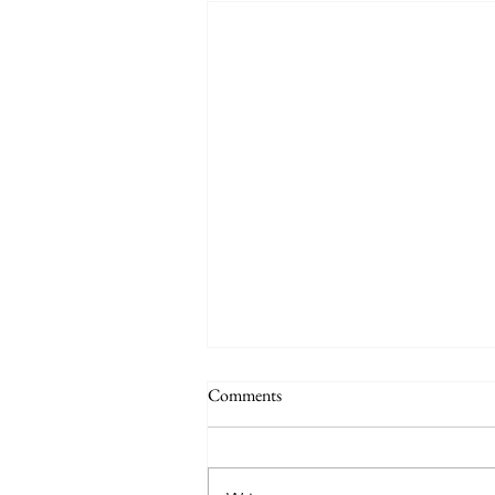
Comments