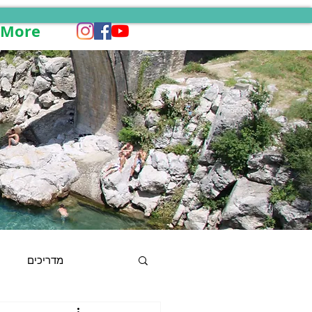
More
מדריכים