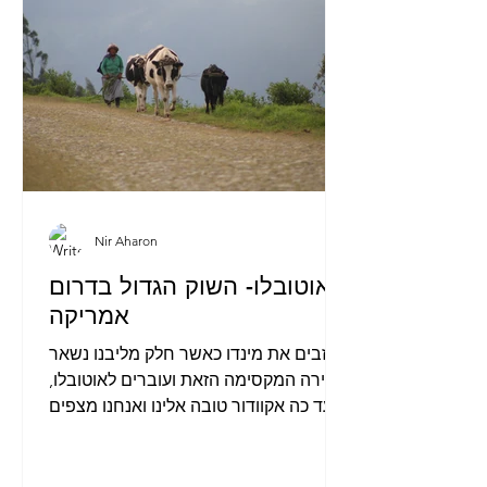
Nir Aharon
אוטובלו- השוק הגדול בדרום
אמריקה
עוזבים את מינדו כאשר חלק מליבנו נשאר
בעיירה המקסימה הזאת ועוברים לאוטובלו,
עד כה אקוודור טובה אלינו ואנחנו מצפים
מאוטובלו לעמוד בציפיות...