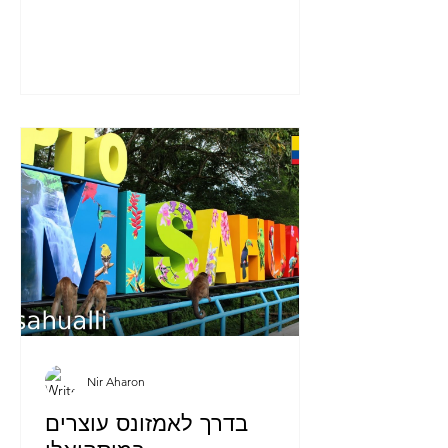
Nir Aharon
בדרך לאמזונס עוצרים