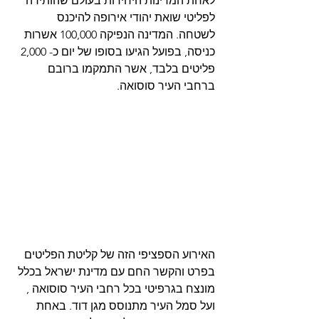
לאחת המדינות היחידות בעולם שהותירה 
לפליטי שואת יהודי אירופה להיכנס 
לשטחה. המדינה הנפיקה 100,000 אשרות 
כניסה, בפועל הגיעו בסופו של יום כ- 2,000 
פליטים בלבד, אשר התמקמו ברובם 
ברחבי העיר סוסואה.
האירוע הספציפי הזה של קליטת הפליטים 
בפרט והקשר החם עם מדינת ישראל בכלל 
מונצח בגרפיטי בכל רחבי העיר סוסואה , 
ועל סמל העיר מתנוסס מגן דוד. באחת 