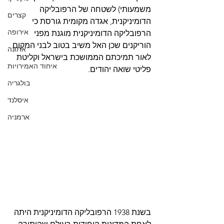
משמעותי) לשטחה של הרפובליקה 
קצרים
הדומיניקנית, אגדה מקומית גורסת כי 
אירופה
הרפובליקה הדומיניקנית מוגנת מפני 
הוריקנים שכן האל משיב בטוב לבני המקום 
אתונה
לאור תמיכתם הממושכת בישראל וקליטת 
איחוד האמירויות
פליטי שואה יהודים. 
בולגריה
איסלנד
ארמניה
בשנת 1938 הרפובליקה הדומיניקנית היתה 