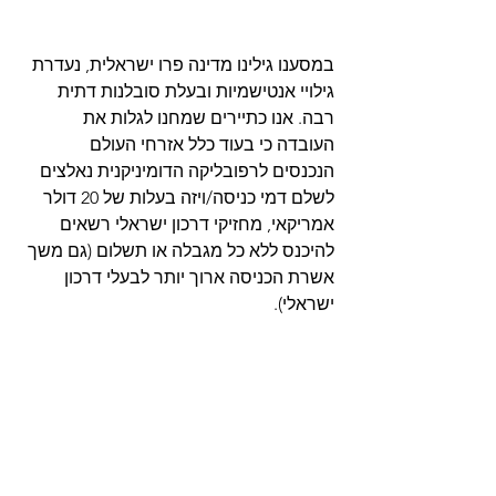
במסענו גילינו מדינה פרו ישראלית, נעדרת 
גילויי אנטישמיות ובעלת סובלנות דתית 
רבה. אנו כתיירים שמחנו לגלות את 
העובדה כי בעוד כלל אזרחי העולם 
הנכנסים לרפובליקה הדומיניקנית נאלצים 
לשלם דמי כניסה/ויזה בעלות של 20 דולר 
אמריקאי, מחזיקי דרכון ישראלי רשאים 
להיכנס ללא כל מגבלה או תשלום (גם משך 
אשרת הכניסה ארוך יותר לבעלי דרכון 
ישראלי).