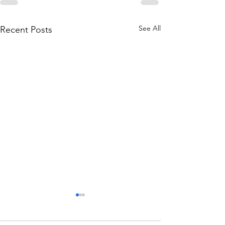
See All
Recent Posts