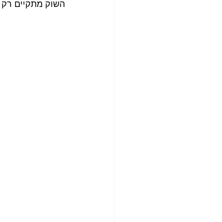
השוק מתקיים רק בימי שישי מהש