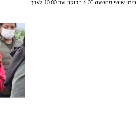
עה 6:00 בבוקר ועד 10:00 לערך. 