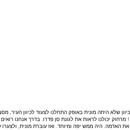
יוון שלא היתה מונית באופק התחלנו לצעוד לכיוון העיר, מסב
 מרחוק יכולנו לראות את לגונת סן פדרו. בדרך אנחנו רואים
את האדמה. היה ממש יפה ומיוחד. ואז עוברת מונית, ולצערו 