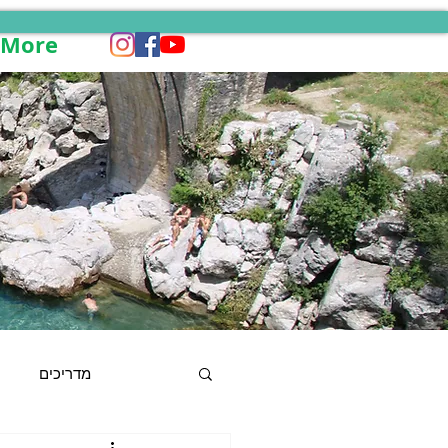
More
מדריכים