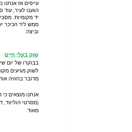
עייפים אז אנחנו נ
הגענו לעיר, עוד 
יד מקומיות. מסביב
ממש ליד הכיכר יש
וביצה.
שוק בעלי חיים
בבוקרו של יום שי
לשוק מגיעים מקומ
מדובר בחוויה אות
אנחנו מוצאים כי 
(מסרטי הוליווד, ד
מאוד. 