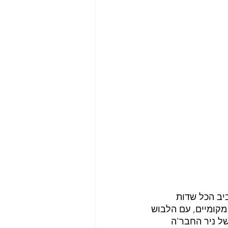
יב הכל שדות 
 מקומיים, עם הלבוש 
של ניר החבר'ה 