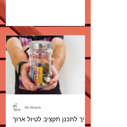
Nir Aharon
איך לתכנן תקציב לטיול ארוך