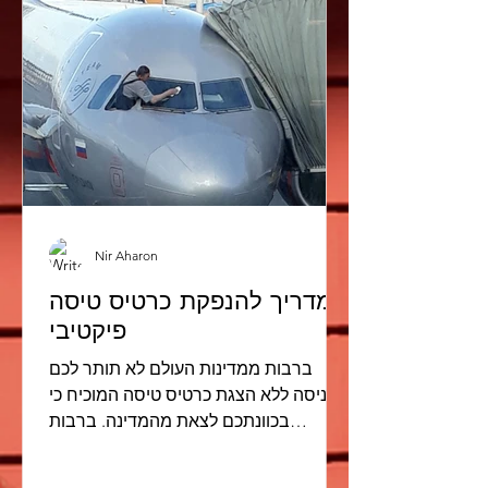
Nir Aharon
המדריך להנפקת כרטיס טיסה
פיקטיבי
ברבות ממדינות העולם לא תותר לכם
כניסה ללא הצגת כרטיס טיסה המוכיח כי
בכוונתכם לצאת מהמדינה. ברבות
מחברות התעופה בעולם כבר בעת הצ'יק
אין או...