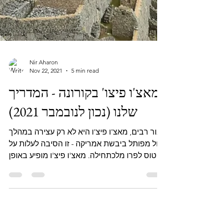
Nir Aharon
Nov 22, 2021
5 min read