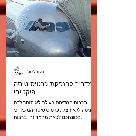
Nir Aharon
המדריך להנפקת כרטיס טיסה
פיקטיבי
ברבות ממדינות העולם לא תותר לכם
כניסה ללא הצגת כרטיס טיסה המוכיח כי
בכוונתכם לצאת מהמדינה. ברבות
מחברות התעופה בעולם כבר בעת הצ'יק
אין או...