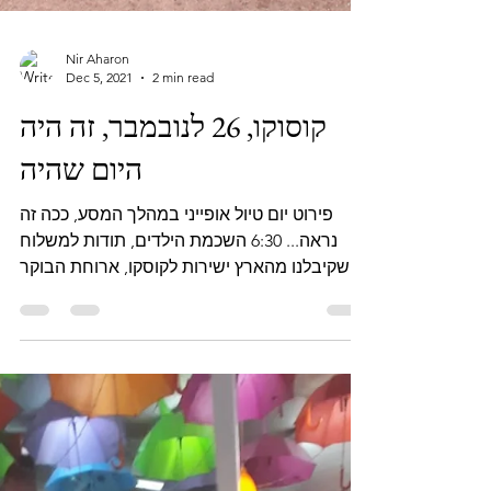
Nir Aharon
Dec 5, 2021
2 min read
קוסוקו, 26 לנובמבר, זה היה
היום שהיה
פירוט יום טיול אופייני במהלך המסע, ככה זה
נראה... 6:30 השכמת הילדים, תודות למשלוח
שקיבלנו מהארץ ישירות לקוסקו, ארוחת הבוקר
כוללת "טחינת...