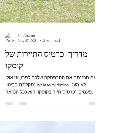
Nir Aharon
Nov 27, 2021
3 min read
מדריך- כרטיס התיירות של