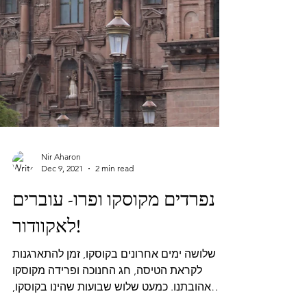
Nir Aharon
Dec 9, 2021
2 min read
נפרדים מקוסקו ופרו- עוברים
לאקוודור!