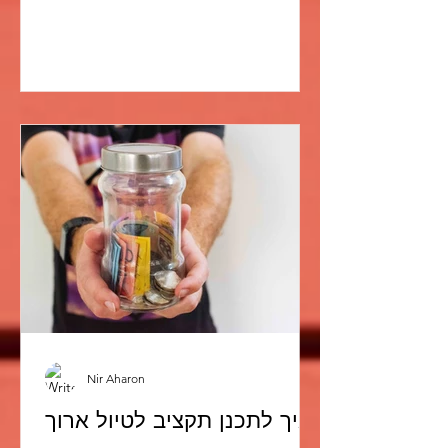
Nir Aharon
איך לתכנן תקציב לטיול ארוך