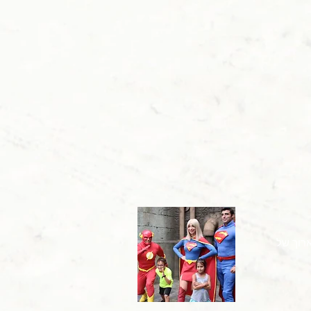
 ארוך של