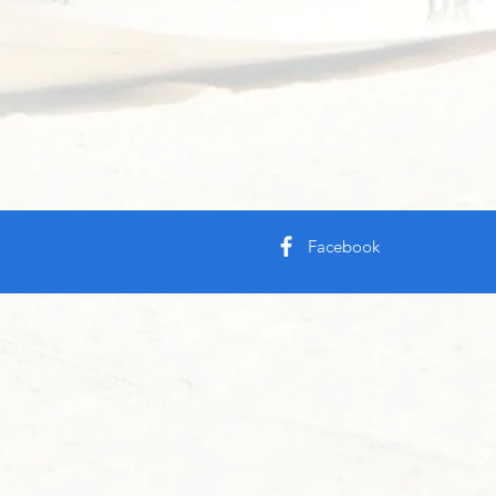
Facebook