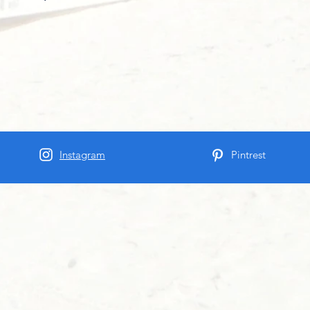
Instagram
Pintrest