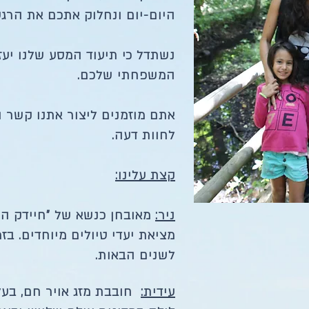
היום-יום ונחלוק אתכם את הרגע
נשתדל כי תיעוד המסע שלנו יעז
המשפחתי שלכם.
אתם מוזמנים ליצור אתנו קשר 
לחוות דעה.
קצת עלינו:
ניר:
מאובחן כנשא של "חיידק הטי
מציאת יעדי טיולים מיוחדים. בז
לשנים הבאות.
עידית:
חובבת מזג אויר חם, בעלת