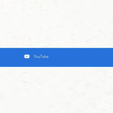
YouTube