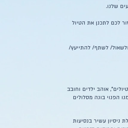
ים שלנו.
ור לכם לתכנן את הטיול
ולשאול/ לשתף/ להתייעץ/
ולים", אוהב ילדים וחובב
מנו הפנוי בונה מסלולים
 ניסיון עשיר בנסיעות