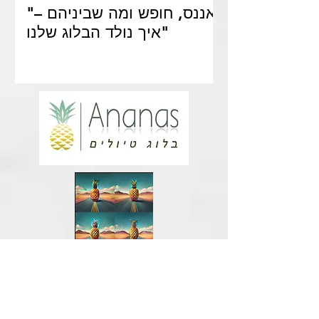
"אננס, חופש ומה שביניהם –
איך נולד הבלוג שלנו"