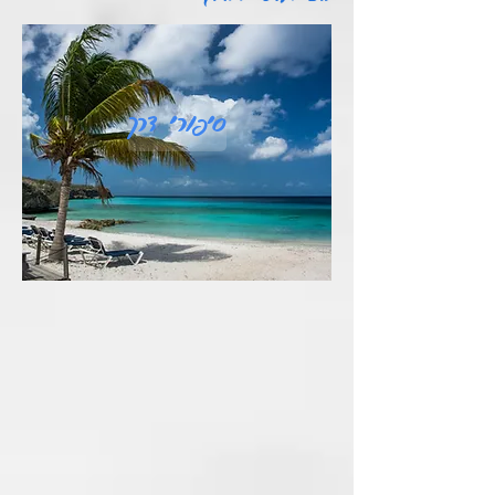
סיפורי דרך