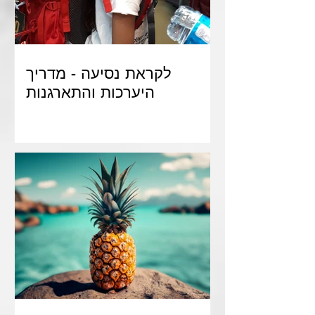
לקראת נסיעה - מדריך
היערכות והתארגנות