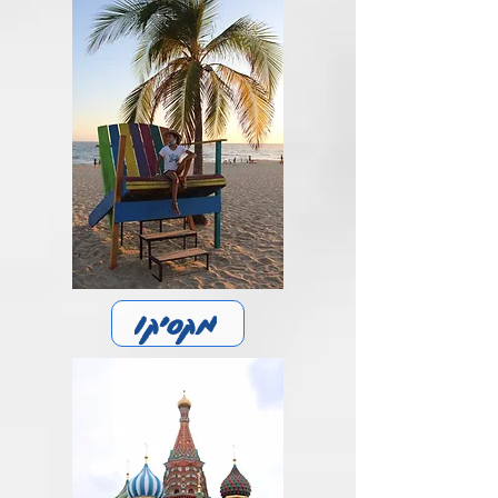
מקסיקו