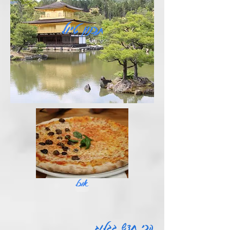
תכנון טיול
אוכל
הכי חדש בבלוג