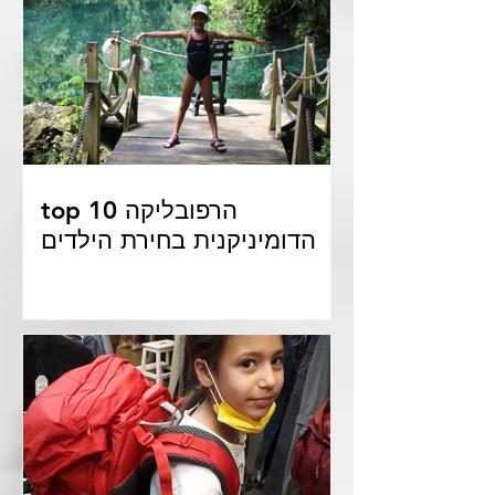
top 10 הרפובליקה
הדומיניקנית בחירת הילדים