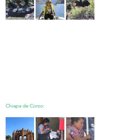
Chiapa de Corzo: