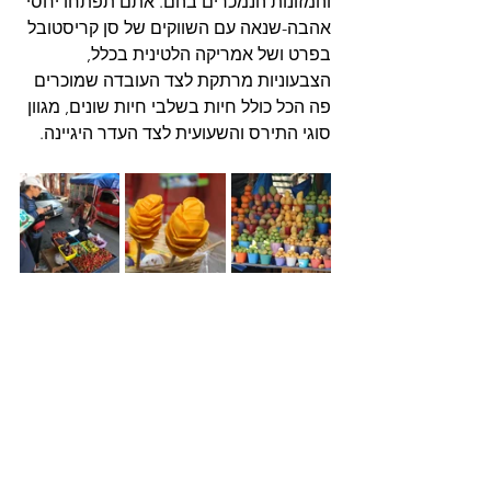
והמזונות הנמכרים בהם. אתם תפתחו יחסי 
אהבה-שנאה עם השווקים של סן קריסטובל 
בפרט ושל אמריקה הלטינית בכלל, 
הצבעוניות מרתקת לצד העובדה שמוכרים 
פה הכל כולל חיות בשלבי חיות שונים, מגוון 
סוגי התירס והשעועית לצד העדר היגיינה. 