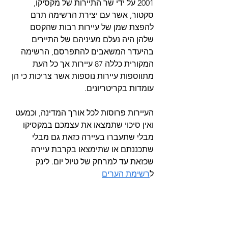
2001 על ידי שר התיירות של מקסיקו, 
סקטור, אשר עם יצירת הרשימה תרם 
להפצת שמן של עיירות רבות שהקסם 
שלהן היה נעלם מעיניהם של התיירים 
בהיעדר המשאבים להתפרסם, הרשימה 
המקורית כללה 87 עיירות אך כל העת 
מתווספות עיירות נוספות אשר צריכות כי הן 
עומדות בקריטריונים.
העיירות פרוסות לכל אורך המדינה, וכמעט 
ואין סיכוי שתמצאו את עצמכם במקסיקו 
מבלי שתעברו בעיירה כזאת גם מבלי 
שתכננתם או שתימצאו בקרבת עיירה 
שכזאת עד למרחק של טיול יום. לינק 
ל
רשימת הערים