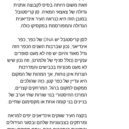
וזאת משום היותה בסיס לקבוצה אתנית 
גדולה של צאצאי המאיה. סן קריסטובל 
במובן הזה היא כנראה העיר אינדיאנית 
הגדולה והמפורסמת במקסיקו כולה. 
לסן קריסטובל יש DNA של כפר, כפר 
אינדיאני, נכון שברבות השנים הכפר הזה 
גדל מאוד והיום יש פה לא מעט סופרים 
ענקיים (כולל סניף של וולמרט), וזה נכון שיש 
לא מעט מכוניות בכבישים והמדרכות 
הצרות אינן נוחות, אך המהות של המקום 
היא עדיין של כפר קטן, כזה שהולכים 
ממקום למקום ברגל, המרחקים קצרים, 
המרכז ההיסטורי בנוי שורות שתי וערב של 
בניינים בני קומה אחת או מקסימום שתיים. 
בקצה העיר שווקים אינדיאנים יפים למראה 
ומרתקים בצבעוניות שלהם ובסוגי הגידולים 