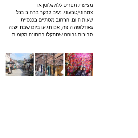
מציעות תפריט ללא גלוטן או 
צמחוני/טבעוני. נעים לבקר ברחוב בכל 
שעות היום. הרחוב מסתיים בכנסיית 
גאודלופה היפה, אם תגיעו ביום שבת ישנה 
סבירות גבוהה שתתקלו בחתונה מקומית.  
מוזיאון העינבר