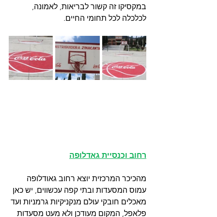
במקסיקו זה קשור לבריאות, לאמונה, 
לכלכלה לכל תחומי החיים. 
רחוב וכנסיית גאדלופה
מהכיכר המרכזית יוצא רחוב גאודלופה 
עמוס המסעדות ובתי קפה עכשווים, יש כאן 
מאכלים חובקי עולם מנקניקיות גרמניות ועד 
פלאפל, המקום מעודכן ולא מעט מסעדות 