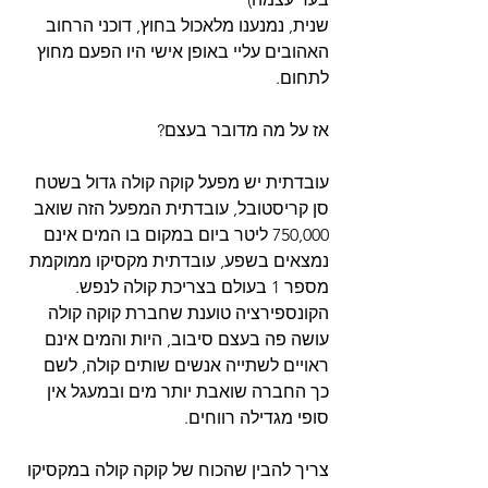
שנית, נמנענו מלאכול בחוץ, דוכני הרחוב 
האהובים עליי באופן אישי היו הפעם מחוץ 
לתחום. 
אז על מה מדובר בעצם? 
עובדתית יש מפעל קוקה קולה גדול בשטח 
סן קריסטובל, עובדתית המפעל הזה שואב 
750,000 ליטר ביום במקום בו המים אינם 
נמצאים בשפע, עובדתית מקסיקו ממוקמת 
מספר 1 בעולם בצריכת קולה לנפש. 
הקונספירציה טוענת שחברת קוקה קולה 
עושה פה בעצם סיבוב, היות והמים אינם 
ראויים לשתייה אנשים שותים קולה, לשם 
כך החברה שואבת יותר מים ובמעגל אין 
סופי מגדילה רווחים. 
צריך להבין שהכוח של קוקה קולה במקסיקו 