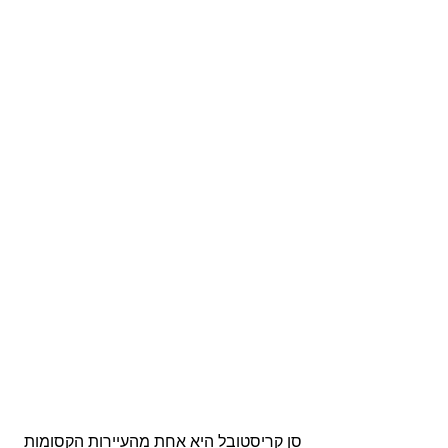
סן קריסטובל היא אחת מהעיירות הקסומות 