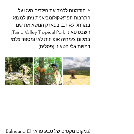
5. הזדמנות ללמד את הילדים מעט על 
התרבות הפרא-קולומביאנית ניתן למצוא 
במרחק לא רב, בפארק הנושא את שם 
השבט טאינו Taino Valley Tropical Park, 
במקום צימחיה אופיינית לאי ומספר צלמי 
דמויות אלי הטאינו (פסלים).  
6.מקום מקסים של טבע פראי Balneario El 