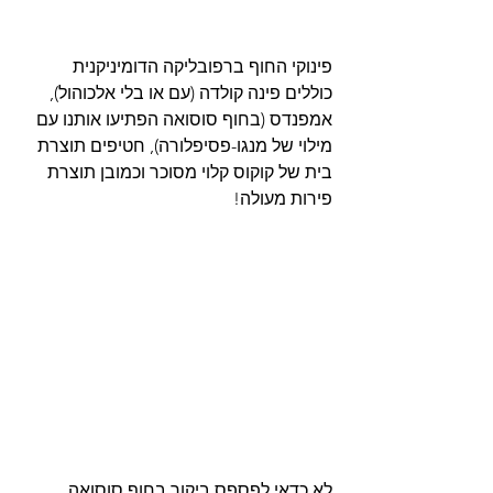
פינוקי החוף ברפובליקה הדומיניקנית 
כוללים פינה קולדה (עם או בלי אלכוהול), 
אמפנדס (בחוף סוסואה הפתיעו אותנו עם 
מילוי של מנגו-פסיפלורה), חטיפים תוצרת 
בית של קוקוס קלוי מסוכר וכמובן תוצרת 
פירות מעולה! 
לא כדאי לפספס ביקור בחוף סוסואה 