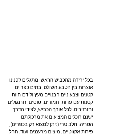
בכל ירידה מהכביש הראשי מתגלים לפנינו 
אוצרות בין הטבע השולט, בתים כפריים 
קטנים וצבעוניים הבנויים מעץ ולידם חוות 
קטנות עם פרות, חמורים, סוסים, תרנגולים 
וחזרזירים. לכל אורך הכביש, לצידי הדרך 
ישנם רוכלים המציעים את מרכולתם 
הטריה: חלב טרי (ניתן למצוא רק בכפרים), 
פירות אקזוטיים, מיצים מרעננים ועוד. החל 