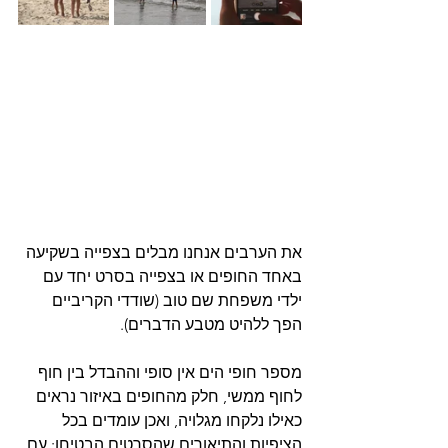
את הערבים אנחנו מבלים בצפייה בשקיעה 
באחד החופים או בצפייה בסרט יחד עם 
ילדי משפחת שם טוב (שודדי הקריביים 
הפך ללהיט מטבע הדברים). 
מספר חופי הים אין סופי וההבדל בין חוף 
לחוף ממשי, חלק מהחופים באיזור נראים 
כאילו נלקחו מגלויה, ואכן עומדים בכל 
הציפיות והתיאורים שהסרטים הבטיחו: עם 