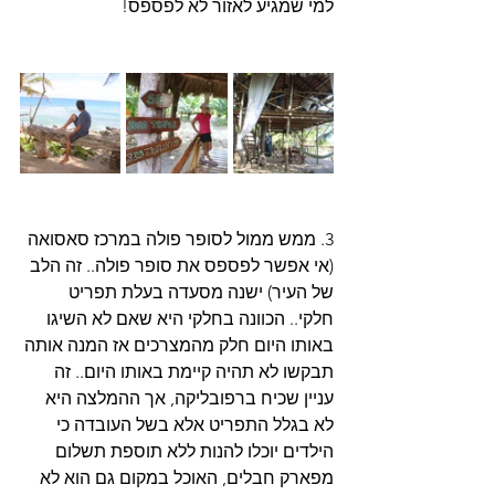
למי שמגיע לאזור לא לפספס! 
3. ממש ממול לסופר פולה במרכז סאסואה 
(אי אפשר לפספס את סופר פולה.. זה הלב 
של העיר) ישנה מסעדה בעלת תפריט 
חלקי.. הכוונה בחלקי היא שאם לא השיגו 
באותו היום חלק מהמצרכים אז המנה אותה 
תבקשו לא תהיה קיימת באותו היום.. זה 
עניין שכיח ברפובליקה, אך ההמלצה היא 
לא בגלל התפריט אלא בשל העובדה כי 
הילדים יוכלו להנות ללא תוספת תשלום 
מפארק חבלים, האוכל במקום גם הוא לא 