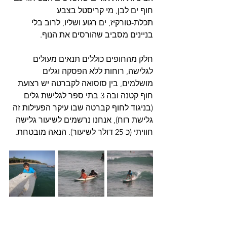
חוף ים לבן, מי קריסטל בצבע 
תכלת-טורקיז, ים רגוע ושליו, לרוב בלי 
בניינים מסביב שהורסים את הנוף.
חלק מהחופים כוללים תנאים מעולים 
לגלישה, רוחות ללא הפסקה וגלים 
מושלמים, בין סוסואה לקברטה יש רצועת 
חוף קטנה ובה 3 בתי ספר לגלישת גלים 
(בניגוד לחוף קברטה שבו עיקר הפעילות זה 
גלישת רוח), אנחנו נרשמים לשיעור גלישה 
חוויתי (כ-25 דולר לשיעור). הנאה מובטחת.