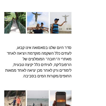
סדר היום שלנו בסאסואה אינו קבוע, 
לעתים כלל השקמה מוקדמת ויציאה לאחד 
מאתרי ה"חובה" המומלצים של 
הרפובליקה, לעיתים כלל יקיצה טבעית, 
לימודים ורק לאחר מכן יציאה לאחד ממאות 
החופים/מקורות המים בסביבה. 