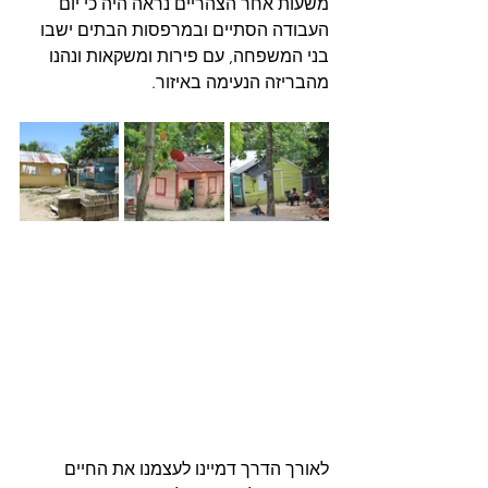
משעות אחר הצהריים נראה היה כי יום 
העבודה הסתיים ובמרפסות הבתים ישבו 
בני המשפחה, עם פירות ומשקאות ונהנו 
מהבריזה הנעימה באיזור.
לאורך הדרך דמיינו לעצמנו את החיים 