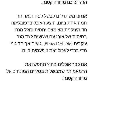
הזה וערכנו מדורה קטנה. 
אנחנו משתדלים לבשל לפחות ארוחה 
חמה אחת ביום, היצע האוכל ברפובליקה 
הדומיניקנית מצומצם יחסית וכולל מנה 
בסיסית של אורז עם שעועית לצד מנה 
עיקרית (Plato Del Dia), טעים אך חד גוני 
מדי בכדי לאכול זאת 3 פעמים ביום. 
אם כבר אוכלים בחוץ תחפשו את 
ה"מאמות" שמבשלות בסירים המונחים על 
מדורה קטנה.