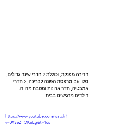
הדירה מפנקת, וכוללת 2 חדרי שינה גדולים, 
סלון עם מרפסת הפונה לבריכה, 2 חדרי 
אמבטיה, חדר ארונות ומטבח מרווח. 
הילדים מרגישים בבית.
https://www.youtube.com/watch?
v=0XSeZFOKeEg&t=16s