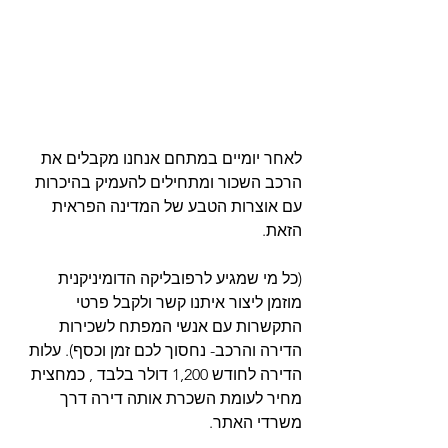
לאחר יומיים במתחם אנחנו מקבלים את 
הרכב השכור ומתחילים להעמיק בהיכרות 
עם אוצרות הטבע של המדינה הפראית 
הזאת. 
(כל מי שמגיע לרפובליקה הדומיניקנית 
מוזמן ליצור איתנו קשר ולקבל פרטי 
התקשרות עם אנשי המפתח לשכירות 
הדירה והרכב- נחסוך לכם זמן וכסף). עלות 
הדירה לחודש 1,200 דולר בלבד , כמחצית 
מחיר לעומת השכרת אותה דירה דרך 
משרדי האתר.