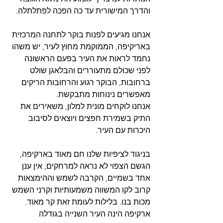
והדרך המישורית עד כה הפכה לפתלתלה. 
אנחנו מגיעים לפנות בוקר לתחנה המרכזית 
באריקיפה, הממוקמת מחוץ לעיר, יש משהו 
נחמד לראות את העיר בפעם הראשונה 
לפני שכולם מתעוררים והבלאגן שולט 
ברחובות, הבוקר רגוע והרחובות הריקים 
מאפשרים נינוחות מתבקשת. 
אנחנו לוקחים מונית למלון, משאירים את 
התיק בשמירת חפצים ויוצאים לסיבוב 
היכרות עם העיר. 
בניגוד לציפיות שלנו חם מאוד בארקיפה, 
הגשם הצפוי לא נראה למרחקים, אין ענן 
אחד בשמיים, הקרבה לשמש וההימצאות 
קרוב לקו המשווה משמעותיות וקרני השמש 
מכות בנו. בלילות לעומת זאת קר מאוד. 
ארקיפה הינה העיר השנייה בגודלה 