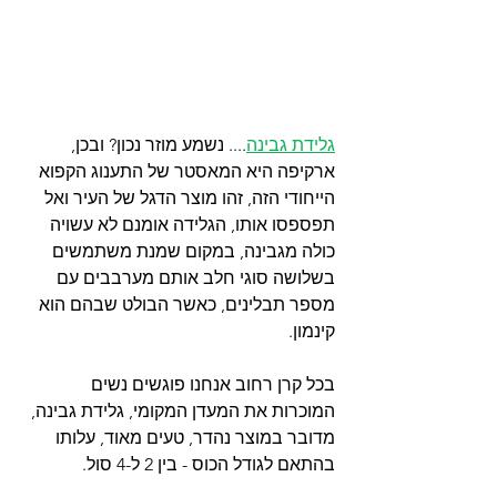
גלידת גבינה
.... נשמע מוזר נכון? ובכן, 
ארקיפה היא המאסטר של התענוג הקפוא 
הייחודי הזה, זהו מוצר הדגל של העיר ואל 
תפספסו אותו, הגלידה אומנם לא עשויה 
כולה מגבינה, במקום שמנת משתמשים 
בשלושה סוגי חלב אותם מערבבים עם 
מספר תבלינים, כאשר הבולט שבהם הוא 
קינמון. 
בכל קרן רחוב אנחנו פוגשים נשים 
המוכרות את המעדן המקומי, גלידת גבינה, 
מדובר במוצר נהדר, טעים מאוד, עלותו 
בהתאם לגודל הכוס - בין 2 ל-4 סול. 