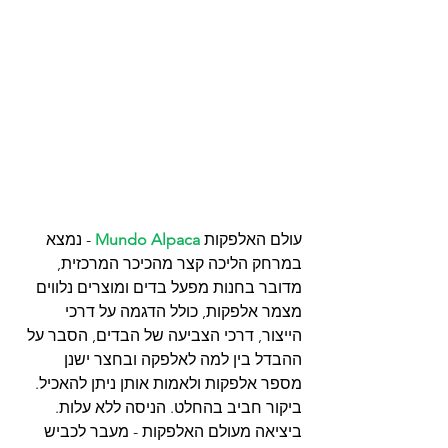
עולם האלפקות 
Mundo Alpaca
 - נמצא 
במרחק הליכה קצר מהכיכר המרכזית, 
מדובר בחנות מפעל בדים ומוצרים נלווים 
מצמר אלפקות, כולל הדגמה על דרכי 
הייצור, דרכי הצביעה של הבדים, הסבר על 
ההבדל בין למה לאלפקה ובחצר ישנן 
מספר אלפקות ולאמות אותן ניתן להאכיל. 
ביקור חביב בהחלט. הניסה ללא עלות.
ביציאה מעולם האלפקות - מעבר לכביש 