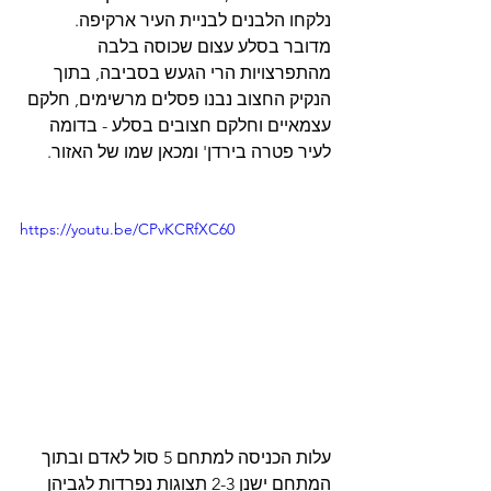
נלקחו הלבנים לבניית העיר ארקיפה. 
מדובר בסלע עצום שכוסה בלבה 
מהתפרצויות הרי הגעש בסביבה, בתוך 
הנקיק החצוב נבנו פסלים מרשימים, חלקם 
עצמאיים וחלקם חצובים בסלע - בדומה 
לעיר פטרה בירדן' ומכאן שמו של האזור. 
https://youtu.be/CPvKCRfXC60
עלות הכניסה למתחם 5 סול לאדם ובתוך 
המתחם ישנן 2-3 תצוגות נפרדות לגביהן 