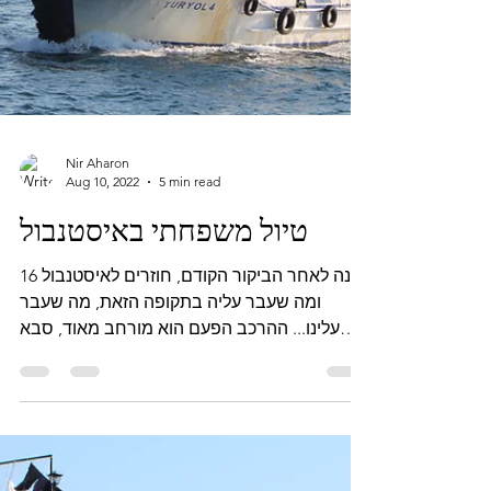
Nir Aharon
Aug 10, 2022
5 min read
טיול משפחתי באיסטנבול
16 שנה לאחר הביקור הקודם, חוזרים לאיסטנבול