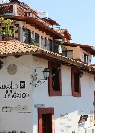
ומה שעבר עליה בתקופה הזאת, מה שעבר
עלינו... ההרכב הפעם הוא מורחב מאוד, סבא
וסבתא חוגגים יום...