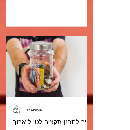
Nir Aharon
איך לתכנן תקציב לטיול ארוך