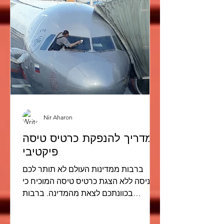
Nir Aharon
המדריך להנפקת כרטיס טיסה
פיקטיבי
ברבות ממדינות העולם לא תותר לכם
כניסה ללא הצגת כרטיס טיסה המוכיח כי
בכוונתכם לצאת מהמדינה. ברבות
מחברות התעופה בעולם כבר בעת הצ'יק
אין או...