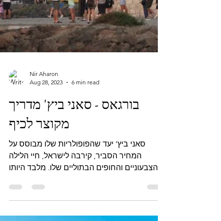
Nir Aharon
Aug 28, 2023
6 min read
בורגאס - סאני ביץ' מדריך
מקוצר לכיף
סאני ביץ' יעד שהפופולריות שלו מבוסס על
המחיר הסביר, קירבה לישראל, חיי הלילה
הצבעוניים והחופים הבתוליים שלו. מלבד היותו