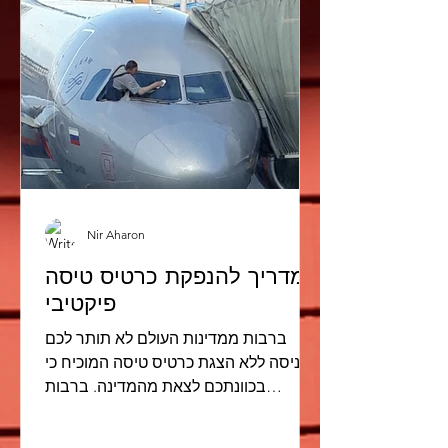
Nir Aharon
המדריך להנפקת כרטיס טיסה
פיקטיבי
ברבות ממדינות העולם לא תותר לכם
כניסה ללא הצגת כרטיס טיסה המוכיח כי
בכוונתכם לצאת מהמדינה. ברבות
מחברות התעופה בעולם כבר בעת הצ'יק
אין או...