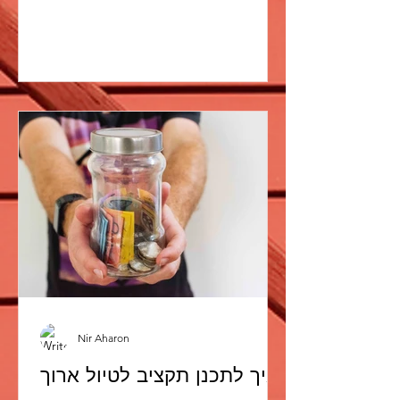
Nir Aharon
איך לתכנן תקציב לטיול ארוך